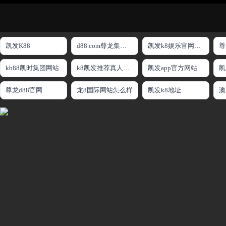
友情链接
凯发K88
d88.com尊龙集团网址
凯发k8娱乐官网最新版本
kb88凯时集团网站
k8凯发推荐真人娱乐手机app
凯发app官方网站
凯
尊龙d88官网
龙8国际网站怎么样
凯发k8地址