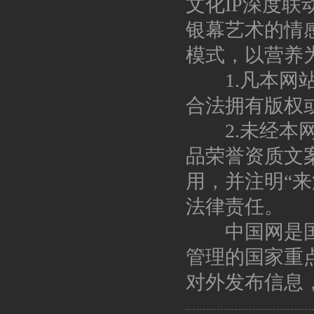
文化IP深度联
银幕艺术的情
模式，以营养
1.凡本网站
合法拥有版权
2.未经本网
品
荣誉资质文
用，并注明“
法律责任。
中国网是国务
管理的国家重点
对外发布信息