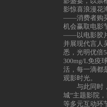
影盛宴，以票
影惊喜
浪漫花
——消费者购
机会赢取电影
——以电影胶
并展现代言人
悉，光明优倍
300mg/L免
活，每一滴都
观影时光。
与此同时，光
城”主题影院
等多元互动环