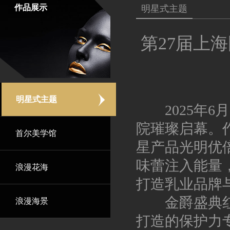
作品展示
明星式主题
第27届上
明星式主题
2025年6月
院璀璨启幕。
首尔美学馆
星产品光明优
味蕾注入能量
浪漫花海
打造乳业品牌
金爵盛典红毯
浪漫海景
打造的保护力