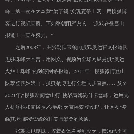
峰，第一次在大本营“架了锅”实现宽带上网，用搜狐博
客进行视频直播。正如张朝阳所说的，“搜狐在登雪山
报道上一直在努力。”
之后2008年，由张朝阳带领的搜狐奥运官网报道队
进驻珠峰大本营，用图文、视频为全球网民提供“奥运
火炬上珠峰”的独家网络报道。2011年，搜狐微博登山
队攀登四姑娘山，搜狐微博进行全程同步直播……及至
2021年,“搜狐新闻雪山行”挑战青海岗什卡雪峰，运用无
人机航拍和直播技术持续5天直播攀登过程，让网友“身
临其境”感受雪峰的壮美与攀登的险峻。
张朝阳也感慨，随着媒体发展到今天，情况已不可