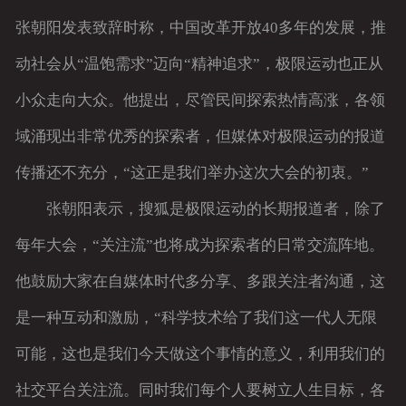
张朝阳发表致辞时称，中国改革开放40多年的发展，推
客户留言
动社会从“温饱需求”迈向“精神追求”，极限运动也正从
小众走向大众。他提出，尽管民间探索热情高涨，各领
域涌现出非常优秀的探索者，但媒体对极限运动的报道
传播还不充分，“这正是我们举办这次大会的初衷。”
张朝阳表示，搜狐是极限运动的长期报道者，除了
每年大会，“关注流”也将成为探索者的日常交流阵地。
他鼓励大家在自媒体时代多分享、多跟关注者沟通，这
是一种互动和激励，“科学技术给了我们这一代人无限
可能，这也是我们今天做这个事情的意义，利用我们的
社交平台关注流。同时我们每个人要树立人生目标，各