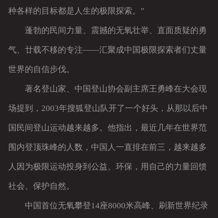
种各样的目标都是人生的极限探索。”
蓬勃的民间力量、震撼的无氧壮举、直面质疑的勇
气、廿载不移的专注——汇聚成中国极限探索者们丈量
世界的自信步伐。
著名登山家、中国登山协会副主席王勇峰在大会现
场提到，2003年搜狐登山队开了一个好头，从那以后中
国民间登山运动越来越多。他指出，最近几年在世界范
围内登顶珠峰的人数，中国人一直排在前三，越来越多
人因为极限运动投身到公益、环保，用自己的力量回馈
社会、保护自然。
中国首位无氧攀登14座8000米高峰、刷新世界纪录