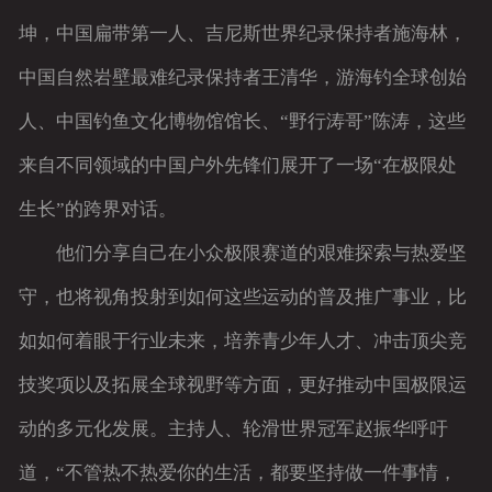
坤，中国扁带第一人、吉尼斯世界纪录保持者施海林，
中国自然岩壁最难纪录保持者王清华，游海钓全球创始
人、中国钓鱼文化博物馆馆长、“野行涛哥”陈涛，这些
来自不同领域的中国户外先锋们展开了一场“在极限处
生长”的跨界对话。
他们分享自己在小众极限赛道的艰难探索与热爱坚
守，也将视角投射到如何这些运动的普及推广事业，比
如如何着眼于行业未来，培养青少年人才、冲击顶尖竞
技奖项以及拓展全球视野等方面，更好推动中国极限运
动的多元化发展。主持人、轮滑世界冠军赵振华呼吁
道，“不管热不热爱你的生活，都要坚持做一件事情，