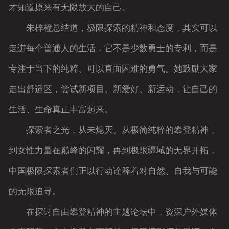
才知道原来有无限放大的自己。
朱梓橦总结道，极限探索的精神和态度，其实可以
走进每个普通人的生活，它不是少数勇士的专利，而是
专注于当下的纯粹、可以直面困难的勇气。她鼓励大家
走出舒适区，尝试新项目、新爱好、新运动，让自己的
生活、生命真正丰富起来。
探索者之光，从未熄灭。从极简纯粹的攀登精神，
到女性力量在巅峰的闪耀，再到极限疆域的无界开拓，
中国极限探索者们正以行动诠释着对自然、自我与可能
的无限追寻。
在探讨自由攀登精神的主题论坛中，资深户外媒体