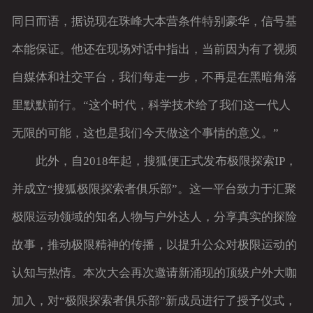
同日而语，据说现在珠峰大本营条件特别豪华，信号基
本能保证。他还在现场对话中指出，当前因为有了视频
自媒体和社交平台，我们每走一步，不再是在黑暗角落
里默默前行。“这个时代，科学技术给了我们这一代人
无限的可能，这也是我们今天做这个事情的意义。”
此外，自2018年起，搜狐便正式发布极限探索IP，
并成立“搜狐极限探索者俱乐部”。这一平台致力于汇聚
极限运动领域的知名人物与户外达人，分享真实的探险
故事，推动极限精神的传播，以提升公众对极限运动的
认知与热情。本次大会再次邀请新涌现的顶级户外大咖
加入，对“极限探索者俱乐部”新成员进行了授予仪式，