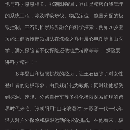
也与科学息息相关。张朝阳强调，登山是精密自我管理
的系统工程，涉及呼吸步伐、物品定位、能量分配的极
致控制。王石则推崇跨界融合的科学探索，例如70岁登
顶的汪健教授带领团队在珠峰之巅开展心电图等高山医
学，洞穴探险者不仅探险还做地质考察等等，“探险要
讲科学精神！”
多年登山和极限挑战的经历，让王石破除了对女性
登山者的刻板印象，由质疑转化为敬佩；同时让他感受
到探洞、速降、公路自行车等多样化极限探索涌现的跨
界时代来临。张朝阳用“山花浪漫时”来形容一代一代年
轻人对户外探险和极限运动的探索挑战。在他看来，极