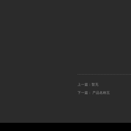
上一篇：暂无
下一篇： 产品名称五