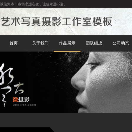
诚信为本：市场永远在变，诚信永远不变。
首页
关于我们
作品展示
团队组成
公司动态