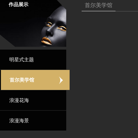
作品展示
首尔美学馆
明星式主题
首尔美学馆
浪漫花海
浪漫海景