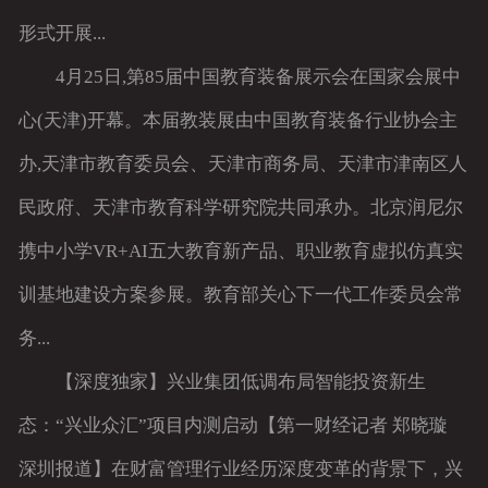
形式开展...
4月25日,第85届中国教育装备展示会在国家会展中
心(天津)开幕。本届教装展由中国教育装备行业协会主
办,天津市教育委员会、天津市商务局、天津市津南区人
民政府、天津市教育科学研究院共同承办。北京润尼尔
携中小学VR+AI五大教育新产品、职业教育虚拟仿真实
训基地建设方案参展。教育部关心下一代工作委员会常
务...
【深度独家】兴业集团低调布局智能投资新生
态：“兴业众汇”项目内测启动【第一财经记者 郑晓璇
深圳报道】在财富管理行业经历深度变革的背景下，兴