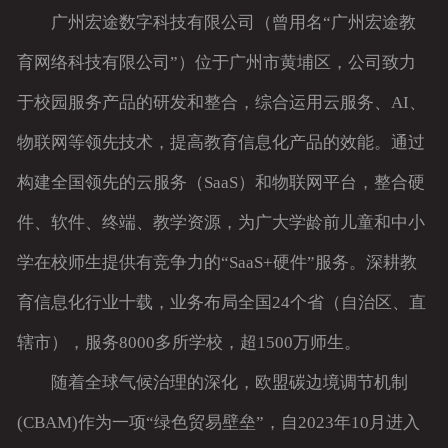
广州宏途数字科技有限公司（曾用名“广州宏途教
育网络科技有限公司”）位于广州市黄埔区，公司致力
于校园服务产品的研发和整合，综合运用云服务、AI、
物联网等领先技术，提高教育信息化产品的效能。通过
构建全国领先的云服务（SaaS）和物联网平台，整合硬
件、软件、终端、教学资源，为广大学龄前儿童和中小
学在校师生提供有竞争力的“SaaS+硬件”服务。深耕教
育信息化行业十载，业务布局全国24个省（自治区、直
辖市），服务8000多所学校，超1500万师生。
随着全球气候治理的深化，欧盟碳边境调节机制
(CBAM)作为一项“绿色贸易壁垒”，自2023年10月进入