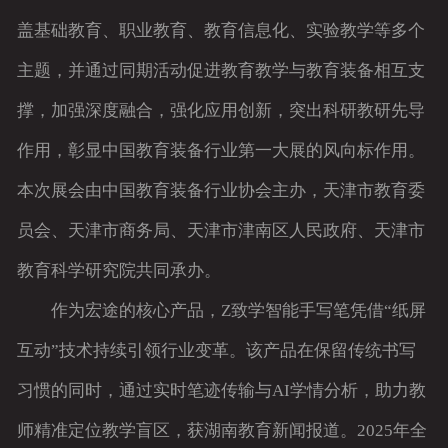
盖基础教育、职业教育、教育信息化、实验教学等多个
客户留言
主题，并通过同期活动促进教育教学与教育装备相互支
撑，加强深度融合，强化应用创新，突出科研教研先导
作用，彰显中国教育装备行业第一大展的风向标作用。
本次展会由中国教育装备行业协会主办，天津市教育委
员会、天津市商务局、天津市津南区人民政府、天津市
教育科学研究院共同承办。
作为宏途的核心产品，Z致学智能手写笔凭借“纸屏
互动”技术持续引领行业变革。该产品在保留传统书写
习惯的同时，通过实时笔迹传输与AI学情分析，助力教
师精准定位教学盲区，获湖南教育新闻报道。2025年全