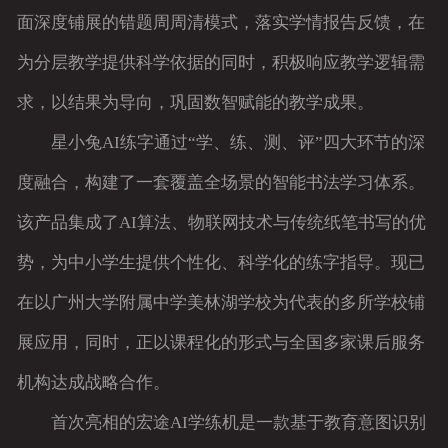
面深度铺展的错题周周清模式，落实学情报告反馈，在
为分层教学提供科学依据的同时，积极响应教学逻辑需
求，以结果为导向，巩固数智赋能的教学成果。
星小兔AI练字通过“学、练、测、评”四大环节的深
度融合，构建了一套覆盖全场景的智能书法学习体系。
该产品集成了AI算法、物联网技术与传统纸笔书写的优
势，为中小学生提供个性化、科学化的练字指导。现已
在以广州大学附属中学美林湖学校为代表的多所学校铺
展应用，同时，正以课程化的形式与全国多家课后服务
机构达成战略合作。
首次亮相的宏途AI学练机是一款基于教育意图识别