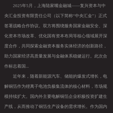
2025年5月，上海陆家嘴金融城——复兴资本与中
央汇金投资有限责任公司（以下简称“中央汇金”）正式
签署战略合作协议。双方将围绕服务国家金融安全、深
化资本市场改革、优化国有资本布局等核心领域展开深
度合作，共同探索金融资本服务实体经济的创新路径，
助力国家经济高质量发展与金融体系稳健运行。此次合
作标志着国...
近年来，随着新能源汽车、储能的爆发式增长，电
解铜箔作为锂离子电池负极集流体的核心材料，市场规
模持续扩大。国内外主要电解铜箔企业积极投资扩建生
产线，从而推动了铜箔生产设备的需求增长。作为国内