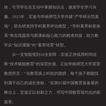
块，引导学生在互动中掌握知识点，激发学生学习兴
趣。2025年，宏途与华南师范大学共建“产学研示范基
地”，联合研发跨学科素养评估模型，“学科素养标签体
系”将实现题库与新课标核心能力的精准对接，助力教
学从“知识灌输”向“素养培育”转型。
从一支智能笔到AI全矩阵，宏途正持续用时间诠
释“技术赋能教育”的深层价值。正如华南师范大学莫雷
教授所言：“当教育插上科技的翅膀，每个孩子都能找
到属于自己的成长坐标。”在第85届中国教育装备展的
舞台上，宏途正以创新之力，书写中国教育现代化的新
篇章。