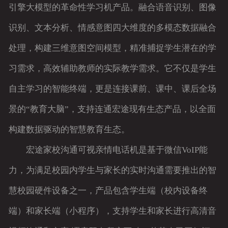
引擎大模型的革命性学习机产品。融合语音识别、图像
识别、文本分析、情感意图四大维度的多模态数据融合
处理，构建三维意图空间模型，精准捕捉学生潜在的学
习需求，高效辅助教师的实际教学需求。它不仅是学生
自主学习的智能终端，更是连接课前、课中、课后全场
景的“教育大脑”，支持连通宏途现有生态产品，以全面
构建数据驱动的智慧教育生态。
宏途家校沟通可视亲情电话机是基于微信VoIP能
力，为满足校园内学生与家长的实时沟通需要推出的智
慧校园硬件设备之一，产品包含学生端（校内设备终
端）和家长端（小程序），支持学生和家长进行高清音