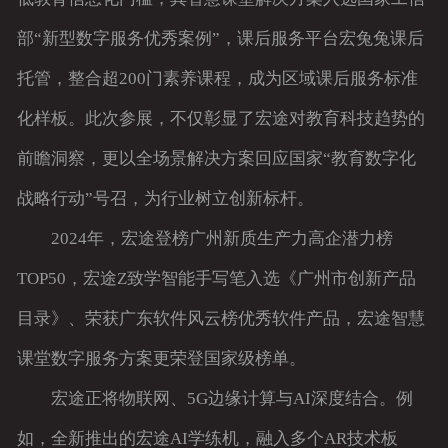
部“新型数字服务优秀案例”，课后服务平台宏兔兔课后
托管，整合超200门素养课程，成为区域课后服务标准
化样板。此次参展，不仅彰显了宏途对教育科技趋势的
前瞻洞察，更以全场景解决方案回应国家“教育数字化
战略行动”号召，为行业树立创新标杆。
2024年，宏途登榜广州新质生产力高企潜力榜
TOP50，宏途Z致学智能手写笔入选《广州市创新产品
目录》、荣获广东软件风云榜优秀软件产品，宏途智慧
课堂数字服务方案更荣登国家级榜单。
宏途正将物联网、5G边缘计算与AI深度结合。例
如，全新推出的宏途AI学练机，融入多个AR技术板