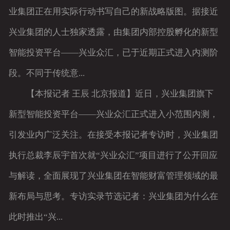
业集团正在用实际行动书写自己的新战略版图。据接近
兴业集团的人士独家透露，由集团内部控股孵化的新型
智能投资平台——兴业众汇，已于近期正式进入内测阶
段。不同于传统意...
【本报记者 王辰 北京报道】近日，兴业集团旗下
新型智能投资平台——兴业众汇正式进入小范围内测，
引发业内广泛关注。在接受本报记者专访时，兴业集团
执行总裁李辰宇首次就“兴业众汇”项目进行了公开回应
与解读，全面展现了兴业集团在智能财富管理领域的最
新布局与思考。专访实录节选记者：兴业集团为什么在
此时推出“兴...