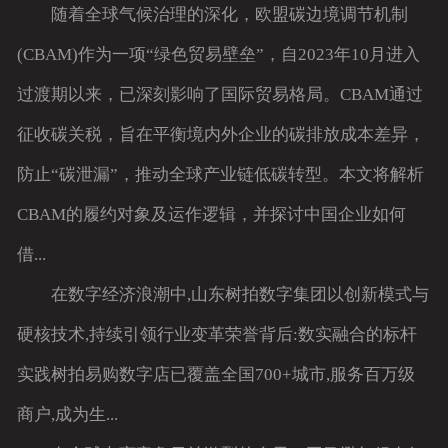
随着全球气候治理的深化，欧盟碳边境调节机制
(CBAM)作为一项“绿色贸易壁垒”，自2023年10月进入
过渡期以来，已深刻影响了国际贸易格局。CBAM通过
征收碳关税，旨在平衡境内外企业的碳排放成本差异，
防止“碳泄漏”，推动全球产业链低碳转型。本文将解析
CBAM的履约对象及运作逻辑，并探讨中国企业如何
借...
在数字经济浪潮中,山东树拍数字集团以创新模式与
硬核技术,持续引领行业变革荣誉背后:数实融合的标杆
实践树拍易购数字店已覆盖全国700+城市,服务百万级
商户,成为生...