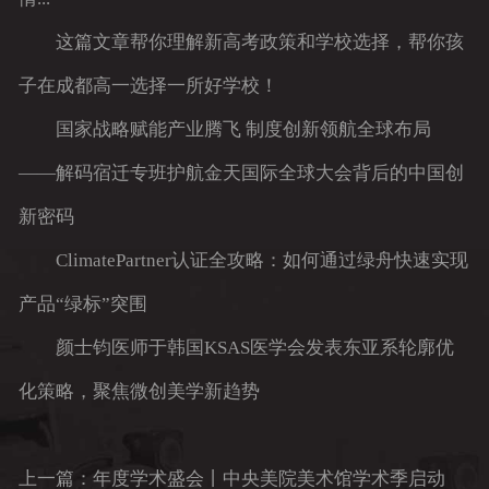
这篇文章帮你理解新高考政策和学校选择，帮你孩
子在成都高一选择一所好学校！
国家战略赋能产业腾飞 制度创新领航全球布局
——解码宿迁专班护航金天国际全球大会背后的中国创
新密码
ClimatePartner认证全攻略：如何通过绿舟快速实现
产品“绿标”突围
颜士钧医师于韩国KSAS医学会发表东亚系轮廓优
化策略，聚焦微创美学新趋势
上一篇：年度学术盛会丨中央美院美术馆学术季启动