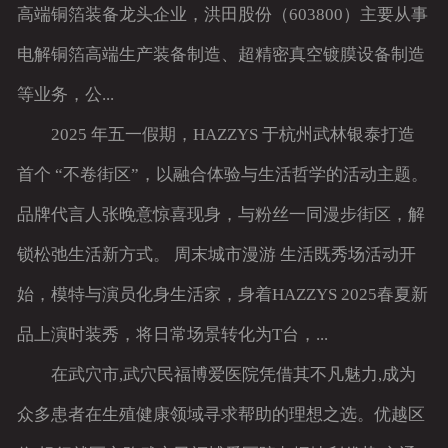
高端铜箔装备龙头企业，洪田股份（603800）主要从事
电解铜箔高端生产装备制造、超精密真空镀膜设备制造
等业务，公...
2025 年五一假期，HAZZYS 于杭州武林银泰打造
首个 “不卷街区”，以融合体验与生活哲学的活动主题。
品牌代言人张晚意惊喜现身，与粉丝一同漫步街区，解
锁松弛生活新方式。 周末城市漫游 生活既秀场活动开
始，模特与演员化身生活家，身着HAZZYS 2025春夏新
品上演时装秀，将日常场景转化为T台，...
在武穴市,武穴民福博爱医院凭借其不凡魅力,成为
众多患者在生殖健康领域寻求帮助的理想之选。优越区