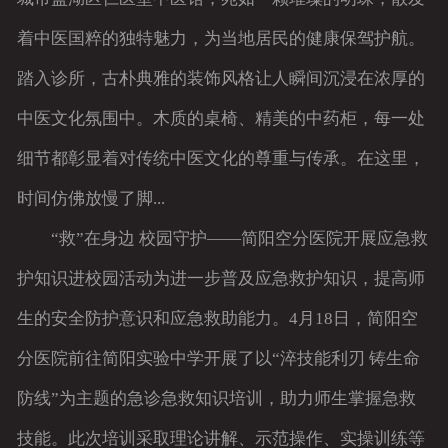
着中医国粹的独特魅力，为当地居民的健康保驾护航。
踏入诊所，古朴典雅的装饰风格让人瞬间沉浸在浓厚的
中医文化氛围中。木质的桌椅、精美的中药柜，每一处
细节都彰显着对传统中医文化的尊重与传承。在这里，
时间仿佛放慢了脚...
“救”在身边 校园守护——简阳空分医院开展应急救
护知识进校园活动为进一步普及应急救护知识，提高师
生的安全防护意识和应急救助能力。4月18日，简阳空
分医院前往简阳实验中学开展了以“淬技能利刃 铸生命
防线”为主题的急诊急救知识培训，助力师生掌握急救
技能。此次培训采取理论讲解、示范操作、实操训练等