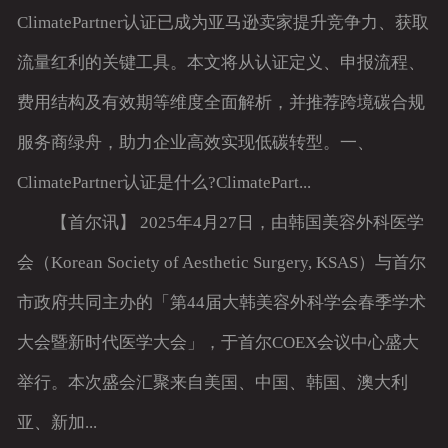
ClimatePartner认证已成为亚马逊卖家提升竞争力、获取
流量红利的关键工具。本文将从认证定义、申报流程、
费用结构及有效期等维度全面解析，并推荐跨境碳合规
服务商绿舟，助力企业高效实现低碳转型。一、
ClimatePartner认证是什么?ClimatePart...
【首尔讯】 2025年4月27日，由韩国美容外科医学
会（Korean Society of Aesthetic Surgery, KSAS）与首尔
市政府共同主办的「第44届大韩美容外科学会春季学术
大会暨新时代医学大会」，于首尔COEX会议中心盛大
举行。本次盛会汇聚来自美国、中国、韩国、澳大利
亚、新加...