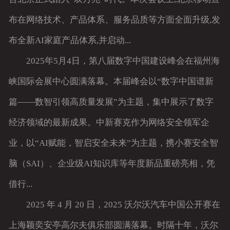
布在网络技术、产品体系、服务品质等方面全面升级,发
布全新AI家庭产品体系,并启动...
2025年5月4日，第八届数字中国建设峰会在福州海
峡国际会展中心圆满落幕。本届峰会以“数字中国谱新
篇——数智引领高质量发展”为主题，集中展示了数字
经济领域的最新成果。中新赛克作为网络安全领军企
业，以“AI赋能，智启安全未来”为主题，携小赛安全智
脑（SAI）、企业级AI知识库等年度新品重磅亮相，凭
借行...
2025 年 4 月 20 日，2025 沃尔沃汽车中国公开赛在
上海颖奕安亭高尔夫俱乐部圆满落幕。时隔十年，沃尔