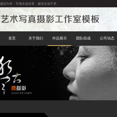
诚信为本：市场永远在变，诚信永远不变。
首页
关于我们
作品展示
团队组成
公司动态