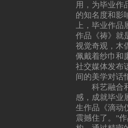
用，为毕业作
的知名度和影
上，毕业作品
作品《祷》就
视觉奇观，木
佩戴着纱巾和
社交媒体发布
间的美学对话
科艺融合和国
感，成就毕业
生作品《滴动
震撼住了。”