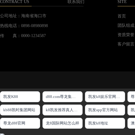
CONTRACT US
联系我们
SITE
公司地址：
海南省海口市
首页
团队组成
热线电话：
0898-08980898
资质荣誉
传 真：
0000-1234587
客户留言
友情链接
凯发K88
d88.com尊龙集团网址
凯发k8娱乐官网最新版本
kb88凯时集团网站
k8凯发推荐真人娱乐手机app
凯发app官方网站
凯
尊龙d88官网
龙8国际网站怎么样
凯发k8地址