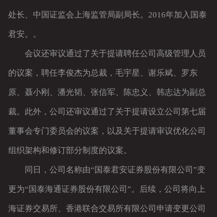
处长、中国证监会上海监管局副局长。2016年加入国泰
客户留言
君安。。
会议还审议通过了关于提请聘任公司高级管理人员
的议案，聘任李俊杰为总裁，毛宇星、谢乐斌、罗东
原、聂小刚、潘光韬、张信军、陈忠义、韩志达为副总
裁。此外，公司还审议通过了关于提请设立公司第七届
董事会专门委员会的议案，以及关于提请审议优化公司
组织架构和修订部分制度的议案。
同日，公司名称由“国泰君安证券股份有限公司”变
更为“国泰海通证券股份有限公司”。后续，公司将向上
海证券交易所、香港联合交易所有限公司申请变更公司