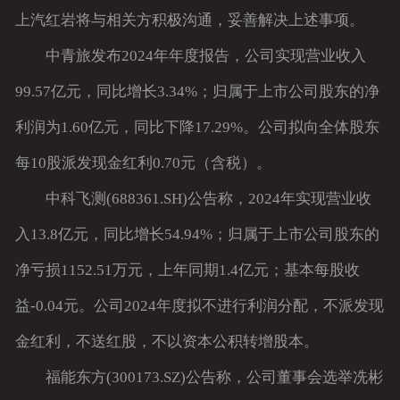
上汽红岩将与相关方积极沟通，妥善解决上述事项。
中青旅发布2024年年度报告，公司实现营业收入
99.57亿元，同比增长3.34%；归属于上市公司股东的净
利润为1.60亿元，同比下降17.29%。公司拟向全体股东
每10股派发现金红利0.70元（含税）。
中科飞测(688361.SH)公告称，2024年实现营业收
入13.8亿元，同比增长54.94%；归属于上市公司股东的
净亏损1152.51万元，上年同期1.4亿元；基本每股收
益-0.04元。公司2024年度拟不进行利润分配，不派发现
金红利，不送红股，不以资本公积转增股本。
福能东方(300173.SZ)公告称，公司董事会选举冼彬