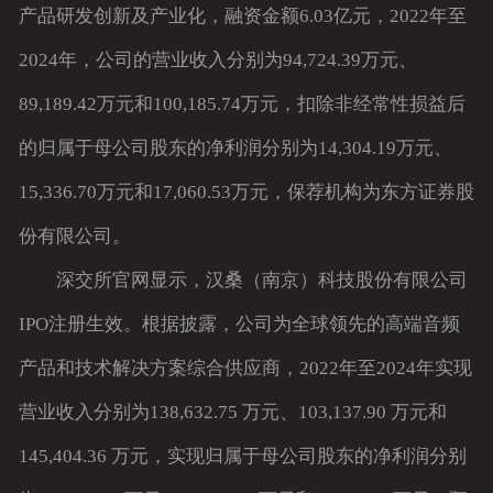
产品研发创新及产业化，融资金额6.03亿元，2022年至
2024年，公司的营业收入分别为94,724.39万元、
89,189.42万元和100,185.74万元，扣除非经常性损益后
的归属于母公司股东的净利润分别为14,304.19万元、
15,336.70万元和17,060.53万元，保荐机构为东方证券股
份有限公司。
深交所官网显示，汉桑（南京）科技股份有限公司
IPO注册生效。根据披露，公司为全球领先的高端音频
产品和技术解决方案综合供应商，2022年至2024年实现
营业收入分别为138,632.75 万元、103,137.90 万元和
145,404.36 万元，实现归属于母公司股东的净利润分别