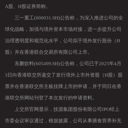
A股、H股证券简称。
三一重工(600031.SH)公告称，为深入推进公司的全
球化战略，加强与境外资本市场对接，进一步提升公司
治理透明度和规范化水平，公司拟于境外发行股份（H
股）并在香港联合交易所有限公司上市。
东鹏饮料(605499.SH)公告称，公司已于2025年4月
3日向香港联交所递交了发行境外上市外资股（H股）股
票并在香港联交所主板挂牌上市的申请，并于同日在香
港联交所网站刊登了本次发行的申请资料。
上交所官网显示，技源集团股份有限公司IPO经上
市委会议审议通过，根据披露，公司从事膳食营养补充