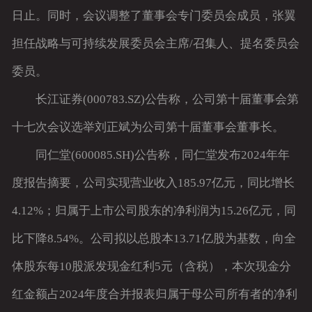
日止。同时，会议调整了董事会专门委员会成员，张翼
担任战略与可持续发展委员会主席/召集人、提名委员会
委员。
长江证券(000783.SZ)公告称，公司第十届董事会第
十七次会议选举刘正斌为公司第十届董事会董事长。
同仁堂(600085.SH)公告称，同仁堂发布2024年年
度报告摘要，公司实现营业收入185.97亿元，同比增长
4.12%；归属于上市公司股东的净利润为15.26亿元，同
比下降8.54%。公司拟以总股本13.71亿股为基数，向全
体股东每10股派发现金红利5元（含税），本次现金分
红金额占2024年度合并报表归属于母公司所有者的净利