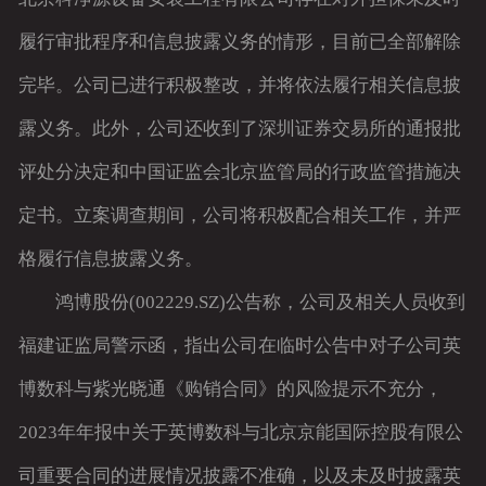
履行审批程序和信息披露义务的情形，目前已全部解除
完毕。公司已进行积极整改，并将依法履行相关信息披
露义务。此外，公司还收到了深圳证券交易所的通报批
评处分决定和中国证监会北京监管局的行政监管措施决
定书。立案调查期间，公司将积极配合相关工作，并严
格履行信息披露义务。
鸿博股份(002229.SZ)公告称，公司及相关人员收到
福建证监局警示函，指出公司在临时公告中对子公司英
博数科与紫光晓通《购销合同》的风险提示不充分，
2023年年报中关于英博数科与北京京能国际控股有限公
司重要合同的进展情况披露不准确，以及未及时披露英