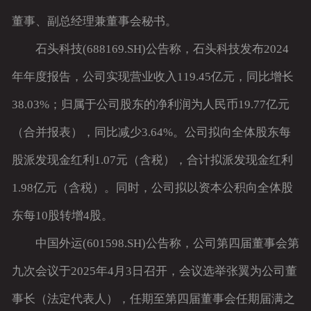
董事、副总经理兼董事会秘书。
石头科技(688169.SH)公告称，石头科技发布2024
年年度报告，公司实现营业收入119.45亿元，同比增长
38.03%；归属于公司股东的净利润为人民币19.77亿元
（合并报表），同比减少3.64%。公司拟向全体股东每
股派发现金红利1.07元（含税），合计拟派发现金红利
1.98亿元（含税）。同时，公司拟以资本公积向全体股
东每10股转增4股。
中国外运(601598.SH)公告称，公司第四届董事会第
九次会议于2025年4月3日召开，会议选举张翼为公司董
事长（法定代表人），任期至第四届董事会任期届满之