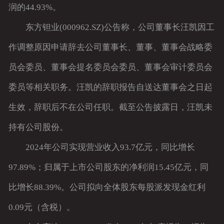
润的44.93%。
东方钽业(000962.SZ)公告称，公司董事长汪凯因工
作调整原因申请辞去公司董事长、董事、董事会战略委
员会委员、董事会提名委员会委员、董事会审计委员会
委员等相关职务。汪凯的辞职报告自送达董事会之日起
生效，辞职后不在公司任职。截至公告披露日，汪凯未
持有公司股份。
2024年公司实现营业收入93.7亿元，同比增长
97.89%；归属于上市公司股东的净利润15.45亿元，同
比增长88.39%。公司拟向全体股东每股派发现金红利
0.09元（含税）。